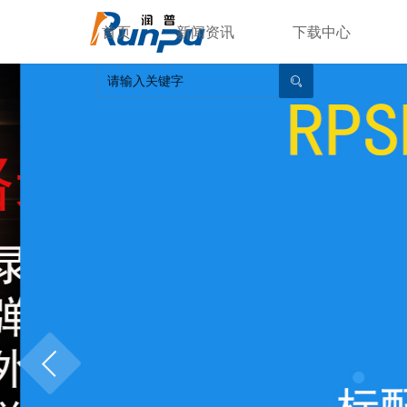
首页
新闻资讯
下载中心