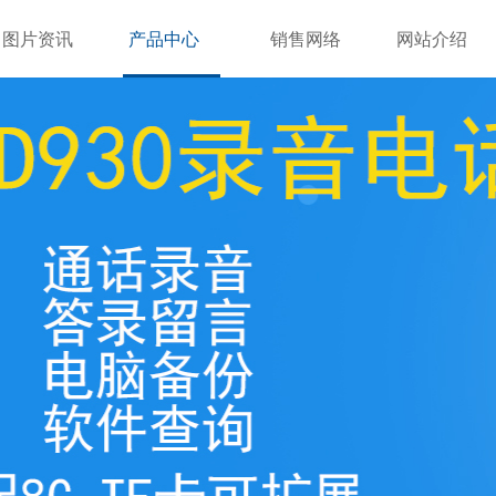
图片资讯
产品中心
销售网络
网站介绍