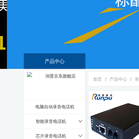
产品中心
首页
/
产品中心
/
电脑自动录音电话机
智能录音电话机
芯片录音电话机