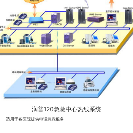
润普120急救中心热线系统
适用于各医院提供电话急救服务