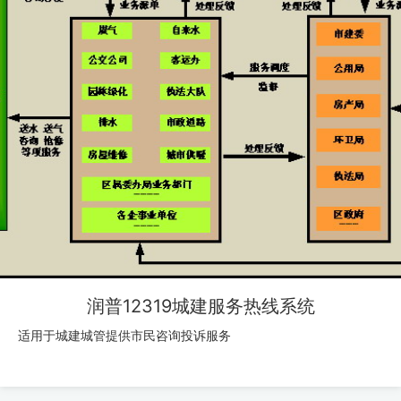
润普12319城建服务热线系统
适用于城建城管提供市民咨询投诉服务