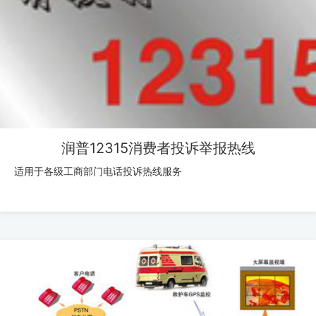
润普12315消费者投诉举报热线
适用于各级工商部门电话投诉热线服务