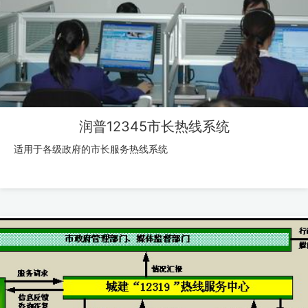
润普12345市长热线系统
适用于各级政府的市长服务热线系统