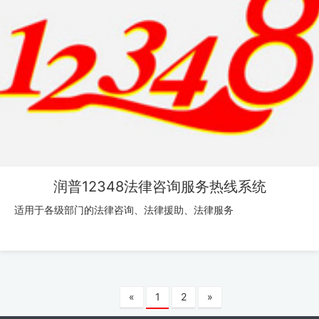
润普12348法律咨询服务热线系统
适用于各级部门的法律咨询、法律援助、法律服务
«
1
2
»