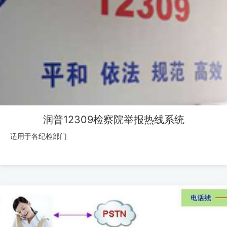
润普12309检察院举报热线系统
适用于各纪检部门