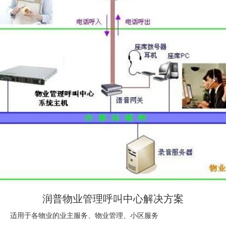
润普物业管理呼叫中心解决方案
适用于各物业的业主服务、物业管理、小区服务