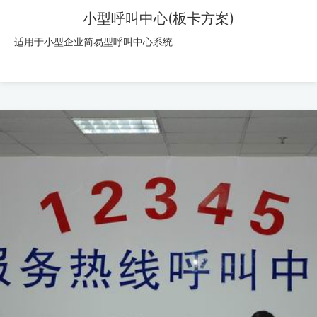
小型呼叫中心(板卡方案)
适用于小型企业简易型呼叫中心系统