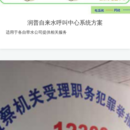
润普自来水呼叫中心系统方案
适用于各自带水公司提供相关服务