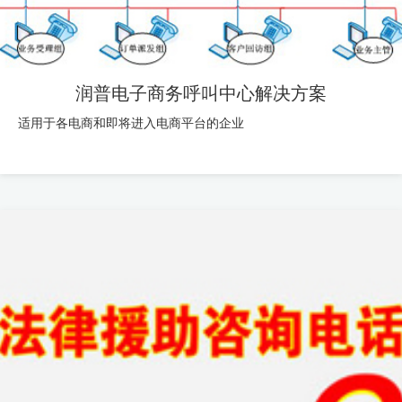
润普电子商务呼叫中心解决方案
适用于各电商和即将进入电商平台的企业