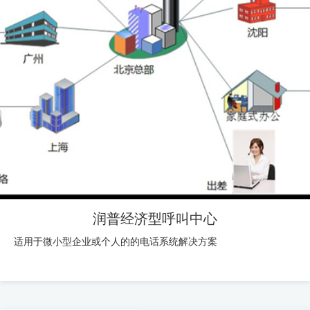
润普经济型呼叫中心
适用于微小型企业或个人的的电话系统解决方案