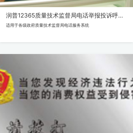
润普12365质量技术监督局电话举报投诉呼叫中心系统
适用于各级政府质量技术监督局电话服务系统